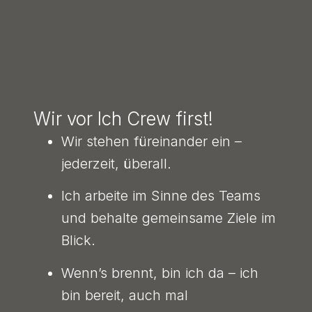
Wir vor Ich Crew first!
Wir stehen füreinander ein –
jederzeit, überall.
Ich arbeite im Sinne des Teams
und behalte gemeinsame Ziele im
Blick.
Wennʼs brennt, bin ich da – ich
bin bereit, auch mal