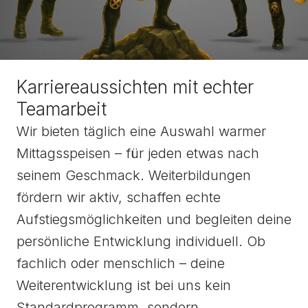
Karriereaussichten mit echter
Teamarbeit
Wir bieten täglich eine Auswahl warmer
Mittagsspeisen – für jeden etwas nach
seinem Geschmack. Weiterbildungen
fördern wir aktiv, schaffen echte
Aufstiegsmöglichkeiten und begleiten deine
persönliche Entwicklung individuell. Ob
fachlich oder menschlich – deine
Weiterentwicklung ist bei uns kein
Standardprogramm, sondern