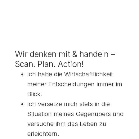
Wir denken mit & handeln –
Scan. Plan. Action!
Ich habe die Wirtschaftlichkeit
meiner Entscheidungen immer im
Blick.
Ich versetze mich stets in die
Situation meines Gegenübers und
versuche ihm das Leben zu
erleichtern.