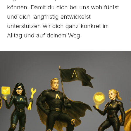
können. Damit du dich bei uns wohlfühlst
und dich langfristig entwickelst
unterstützen wir dich ganz konkret im
Alltag und auf deinem Weg.