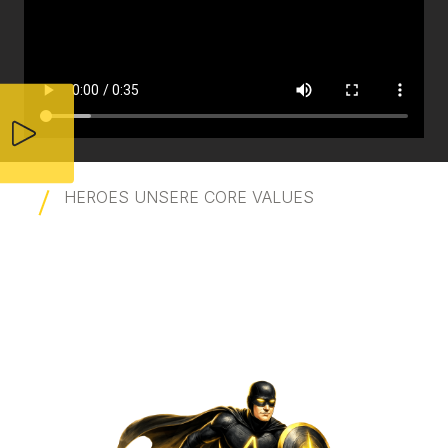
HEROES UNSERE CORE VALUES