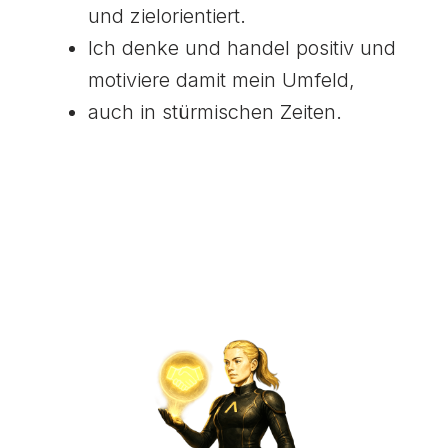
und zielorientiert.
Ich denke und handel positiv und
motiviere damit mein Umfeld,
auch in stürmischen Zeiten.