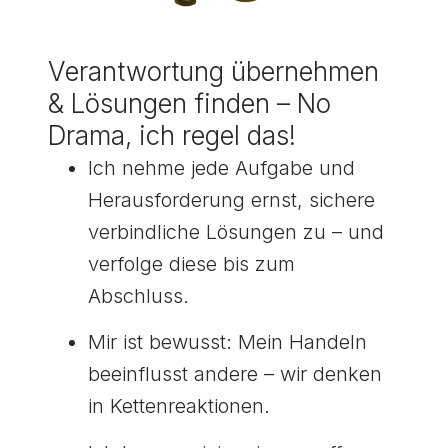
Verantwortung übernehmen
& Lösungen finden – No
Drama, ich regel das!
Ich nehme jede Aufgabe und
Herausforderung ernst, sichere
verbindliche Lösungen zu – und
verfolge diese bis zum
Abschluss.
Mir ist bewusst: Mein Handeln
beeinflusst andere – wir denken
in Kettenreaktionen.