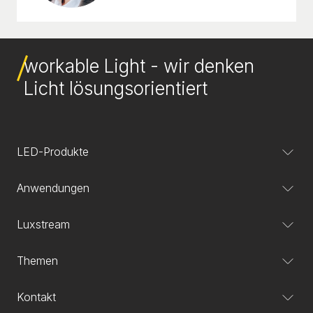
workable Light - wir denken
Licht lösungsorientiert
LED-Produkte
Anwendungen
Luxstream
Themen
Kontakt