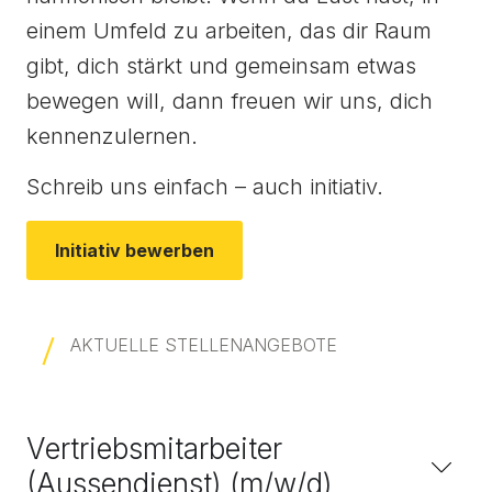
einem Umfeld zu arbeiten, das dir Raum
gibt, dich stärkt und gemeinsam etwas
bewegen will, dann freuen wir uns, dich
kennenzulernen.
Schreib uns einfach – auch initiativ.
Initiativ bewerben
AKTUELLE STELLENANGEBOTE
Vertriebsmitarbeiter
(Aussendienst) (m/w/d)