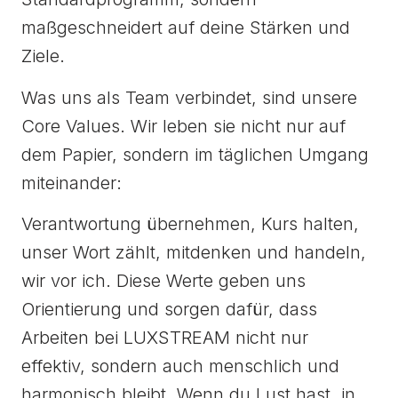
maßgeschneidert auf deine Stärken und
Ziele.
Was uns als Team verbindet, sind unsere
Core Values. Wir leben sie nicht nur auf
dem Papier, sondern im täglichen Umgang
miteinander:
Verantwortung übernehmen, Kurs halten,
unser Wort zählt, mitdenken und handeln,
wir vor ich. Diese Werte geben uns
Orientierung und sorgen dafür, dass
Arbeiten bei LUXSTREAM nicht nur
effektiv, sondern auch menschlich und
harmonisch bleibt. Wenn du Lust hast, in