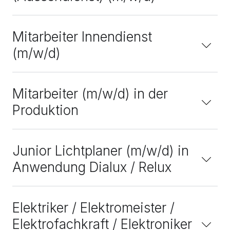
Mitarbeiter Innendienst
(m/w/d)
Mitarbeiter (m/w/d) in der
Produktion
Junior Lichtplaner (m/w/d) in
Anwendung Dialux / Relux
Elektriker / Elektromeister /
Elektrofachkraft / Elektroniker