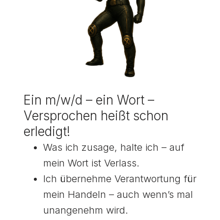
Ein m/w/d – ein Wort –
Versprochen heißt schon
erledigt!
Was ich zusage, halte ich – auf
mein Wort ist Verlass.
Ich übernehme Verantwortung für
mein Handeln – auch wennʼs mal
unangenehm wird.