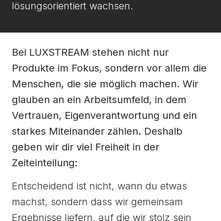
lösungsorientiert wachsen.
Bei LUXSTREAM stehen nicht nur
Produkte im Fokus, sondern vor allem die
Menschen, die sie möglich machen. Wir
glauben an ein Arbeitsumfeld, in dem
Vertrauen, Eigenverantwortung und ein
starkes Miteinander zählen. Deshalb
geben wir dir viel Freiheit in der
Zeiteinteilung:
Entscheidend ist nicht, wann du etwas
machst, sondern dass wir gemeinsam
Ergebnisse liefern, auf die wir stolz sein