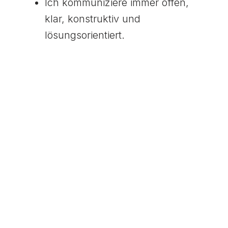
Ich kommuniziere immer offen,
klar, konstruktiv und
lösungsorientiert.