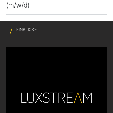
(m/w/d)
EINBLICKE