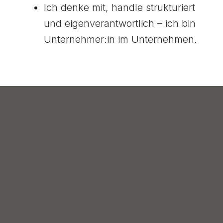
Ich denke mit, handle strukturiert
und eigenverantwortlich – ich bin
Unternehmer:in im Unternehmen.