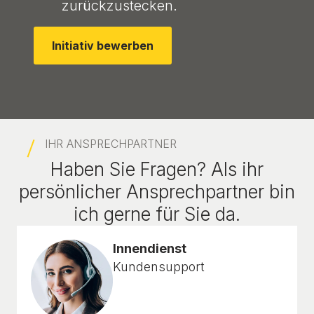
zurückzustecken.
Initiativ bewerben
IHR ANSPRECHPARTNER
Haben Sie Fragen? Als ihr
persönlicher Ansprechpartner bin
ich gerne für Sie da.
Innendienst
Kundensupport