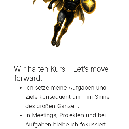
Wir halten Kurs – Letʼs move
forward!
Ich setze meine Aufgaben und
Ziele konsequent um – im Sinne
des großen Ganzen.
In Meetings, Projekten und bei
Aufgaben bleibe ich fokussiert