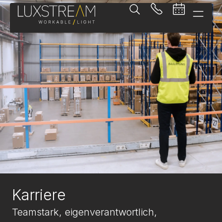
Karriere
Teamstark, eigenverantwortlich,