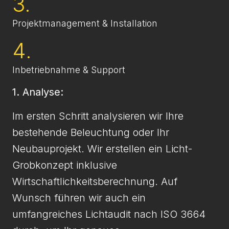
3.
Projektmanagement & Installation
4.
Inbetriebnahme & Support
1. Analyse:
Im ersten Schritt analysieren wir Ihre
bestehende Beleuchtung oder Ihr
Neubauprojekt. Wir erstellen ein Licht-
Grobkonzept inklusive
Wirtschaftlichkeitsberechnung. Auf
Wunsch führen wir auch ein
umfangreiches Lichtaudit nach ISO 3664