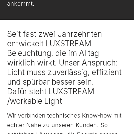
ankommt.
Seit fast zwei Jahrzehnten
entwickelt LUXSTREAM
Beleuchtung, die im Alltag
wirklich wirkt. Unser Anspruch:
Licht muss zuverlässig, effizient
und spürbar besser sein.
Dafür steht LUXSTREAM
/workable Light
Wir verbinden technisches Know-how mit
echter Nähe zu unseren Kunden. So