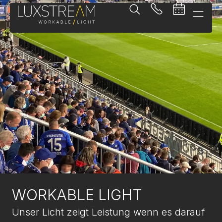
WORKABLE LIGHT
Unser Licht zeigt Leistung wenn es darauf