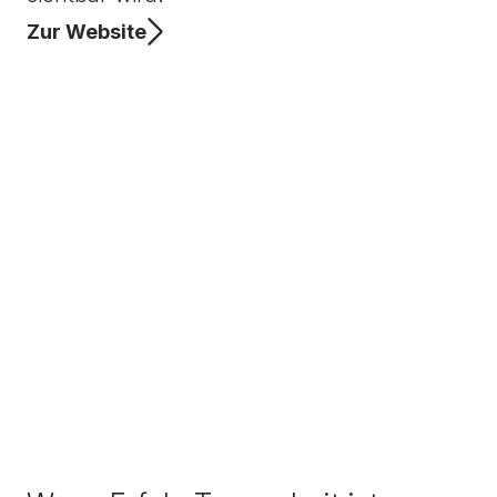
Zur Website