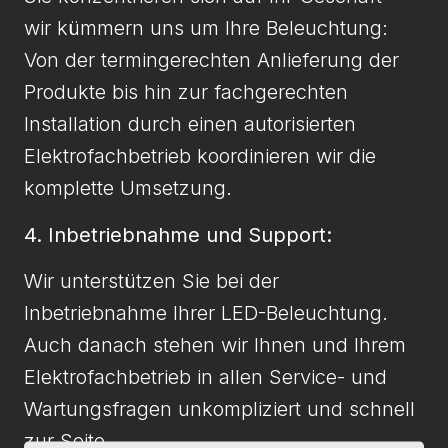
wir kümmern uns um Ihre Beleuchtung:
Von der termingerechten Anlieferung der
Produkte bis hin zur fachgerechten
Installation durch einen autorisierten
Elektrofachbetrieb koordinieren wir die
komplette Umsetzung.
4. Inbetriebnahme und Support:
Wir unterstützen Sie bei der
Inbetriebnahme Ihrer LED-Beleuchtung.
Auch danach stehen wir Ihnen und Ihrem
Elektrofachbetrieb in allen Service- und
Wartungsfragen unkompliziert und schnell
zur Seite.