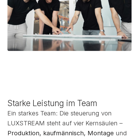
Starke Leistung im Team
Ein starkes Team: Die steuerung von
LUXSTREAM steht auf vier Kernsäulen –
Produktion, kaufmännisch, Montage
und