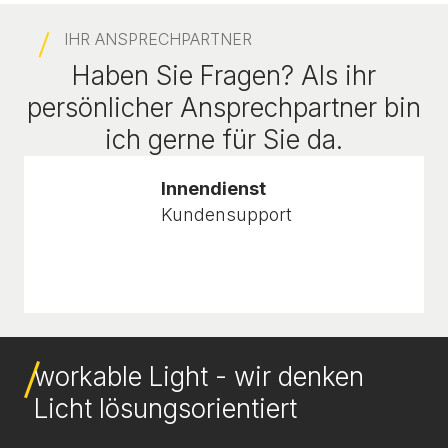
IHR ANSPRECHPARTNER
Haben Sie Fragen? Als ihr
persönlicher Ansprechpartner bin
ich gerne für Sie da.
Innendienst
Kundensupport
workable Light - wir denken
Licht lösungsorientiert