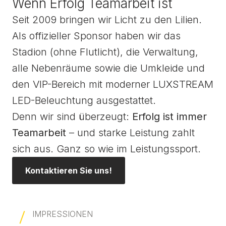
Wenn Erfolg Teamarbeit ist
Seit 2009 bringen wir Licht zu den Lilien.
Als offizieller Sponsor haben wir das
Stadion (ohne Flutlicht), die Verwaltung,
alle Nebenräume sowie die Umkleide und
den VIP-Bereich mit moderner LUXSTREAM
LED-Beleuchtung ausgestattet.
Denn wir sind überzeugt:
Erfolg ist immer
Teamarbeit
– und starke Leistung zahlt
sich aus. Ganz so wie im Leistungssport.
Kontaktieren Sie uns!
IMPRESSIONEN