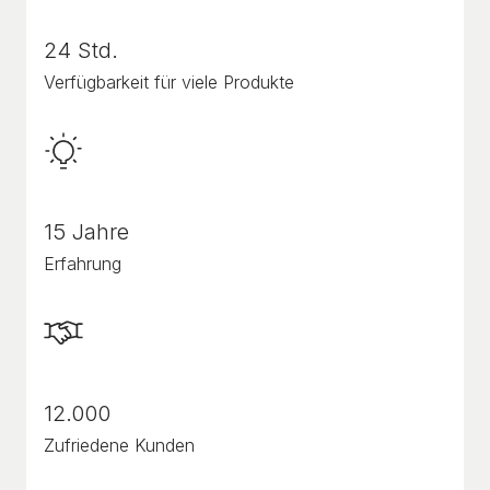
24 Std.
Verfügbarkeit für viele Produkte
15 Jahre
Erfahrung
12.000
Zufriedene Kunden