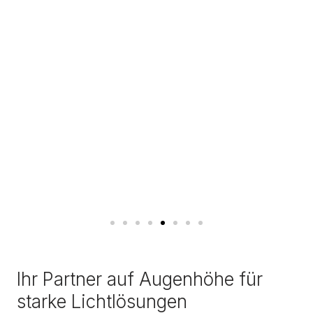
Ihr Partner auf Augenhöhe für
starke Lichtlösungen