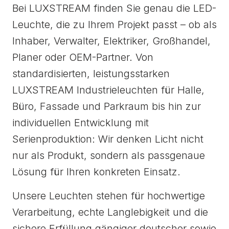
Bei LUXSTREAM finden Sie genau die LED-
Leuchte, die zu Ihrem Projekt passt – ob als
Inhaber, Verwalter, Elektriker, Großhandel,
Planer oder OEM-Partner. Von
standardisierten, leistungsstarken
LUXSTREAM Industrieleuchten für Halle,
Büro, Fassade und Parkraum bis hin zur
individuellen Entwicklung mit
Serienproduktion: Wir denken Licht nicht
nur als Produkt, sondern als passgenaue
Lösung für Ihren konkreten Einsatz.
Unsere Leuchten stehen für hochwertige
Verarbeitung, echte Langlebigkeit und die
sichere Erfüllung gängiger deutscher sowie