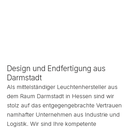
Design und Endfertigung aus
Darmstadt
Als mittelständiger Leuchtenhersteller aus
dem Raum Darmstadt in Hessen sind wir
stolz auf das entgegengebrachte Vertrauen
namhafter Unternehmen aus Industrie und
Logistik. Wir sind Ihre kompetente