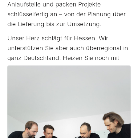
Anlaufstelle und packen Projekte
schlüsselfertig an – von der Planung über
die Lieferung bis zur Umsetzung.
Unser Herz schlägt für Hessen. Wir
unterstützen Sie aber auch überregional in
ganz Deutschland. Heizen Sie noch mit
Halogen? Was dürfen wir für Sie tun?