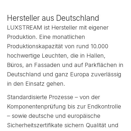
Hersteller aus Deutschland
LUXSTREAM ist Hersteller mit eigener
Produktion. Eine monatlichen
Produktionskapazität von rund 10.000
hochwertige Leuchten, die in Hallen,
Büros, an Fassaden und auf Parkflächen in
Deutschland und ganz Europa zuverlässig
in den Einsatz gehen.
Standardisierte Prozesse – von der
Komponentenprüfung bis zur Endkontrolle
– sowie deutsche und europäische
Sicherheitszertifikate sichern Qualität und