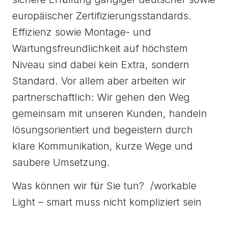
europäischer Zertifizierungsstandards.
Effizienz sowie Montage- und
Wartungsfreundlichkeit auf höchstem
Niveau sind dabei kein Extra, sondern
Standard. Vor allem aber arbeiten wir
partnerschaftlich: Wir gehen den Weg
gemeinsam mit unseren Kunden, handeln
lösungsorientiert und begeistern durch
klare Kommunikation, kurze Wege und
saubere Umsetzung.
Was können wir für Sie tun? /workable
Light – smart muss nicht kompliziert sein