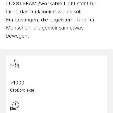
LUXSTREAM /workable Light
steht für
Licht, das funktioniert wie es soll.
Für Lösungen, die begeistern. Und für
Menschen, die gemeinsam etwas
bewegen.
>1000
Großprojekte