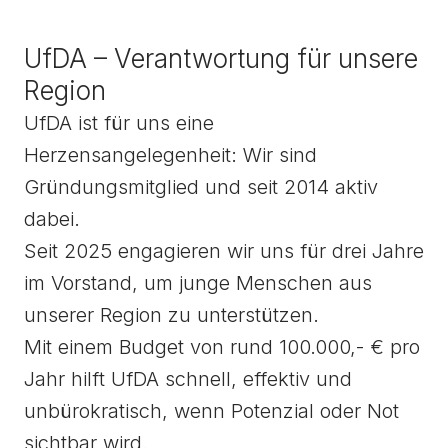
UfDA – Verantwortung für unsere
Region
UfDA ist für uns eine
Herzensangelegenheit: Wir sind
Gründungsmitglied und seit 2014 aktiv
dabei.
Seit 2025 engagieren wir uns für drei Jahre
im Vorstand, um junge Menschen aus
unserer Region zu unterstützen.
Mit einem Budget von rund 100.000,- € pro
Jahr hilft UfDA schnell, effektiv und
unbürokratisch, wenn Potenzial oder Not
sichtbar wird.