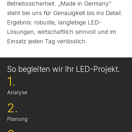
Betriebssicherheit. „Made in Germany“
steht bei uns für Genauigkeit bis ins Detail.
Ergebnis: robuste, langlebige LED-
Lösungen, wirtschaftlich sinnvoll und im
Einsatz jeden Tag verlässlich.
So begleiten wir Ihr LED-Projekt.
1.
Analyse
2.
Planung