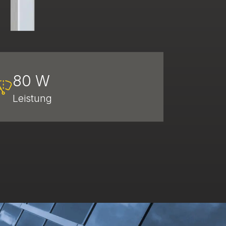
80 W
Leistung