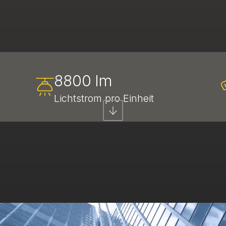
8800 lm
Lichtstrom pro Einheit