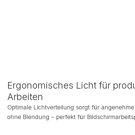
Ergonomisches Licht für prod
Arbeiten
Optimale Lichtverteilung sorgt für angenehme 
ohne Blendung – perfekt für Bildschirmarbeits