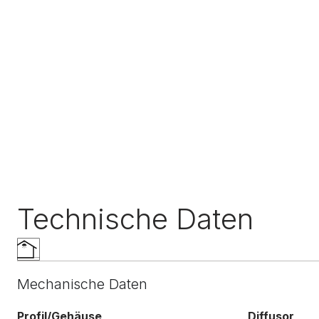
Technische Daten
Mechanische Daten
Profil/Gehäuse
Diffusor