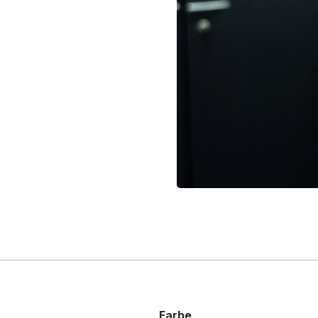
Farbe