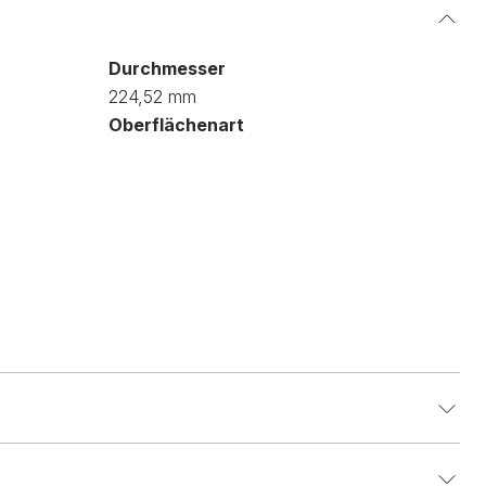
Durchmesser
224,52 mm
Oberflächenart