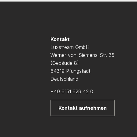
Kontakt
Luxstream GmbH
Werner-von-Siemens-Str. 35
(Gebäude 8)
64319 Pfungstadt
Deutschland
+49 6151 629 42 0
Kontakt aufnehmen