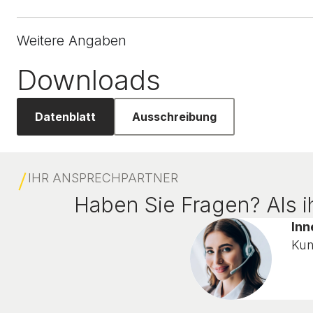
Weitere Angaben
Downloads
Datenblatt
Ausschreibung
IHR ANSPRECHPARTNER
Haben Sie Fragen? Als ih
Inn
Kun