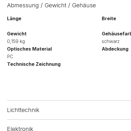
Abmessung / Gewicht / Gehäuse
Länge
Breite
Gewicht
Gehäusefar
0,159 kg
schwarz
Optisches Material
Abdeckung
PC
Technische Zeichnung
Lichttechnik
Elektronik