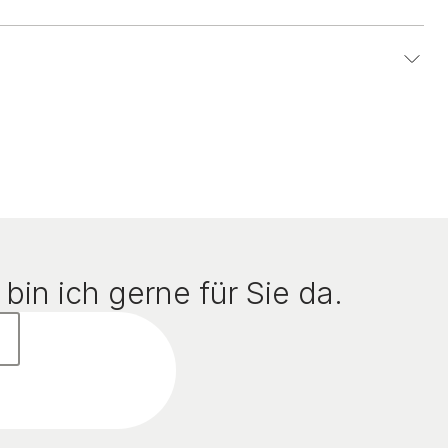
bin ich gerne für Sie da.