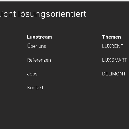
icht lösungsorientiert
Luxstream
Themen
Über uns
LUXRENT
Referenzen
LUXSMART
g
Jobs
DELIMONT
Kontakt