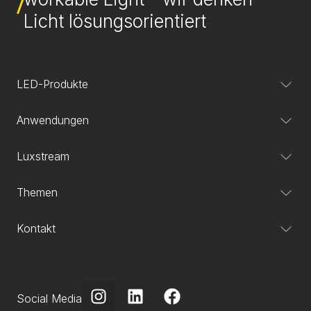
Licht lösungsorientiert
LED-Produkte
Anwendungen
Luxstream
Themen
Kontakt
Social Media