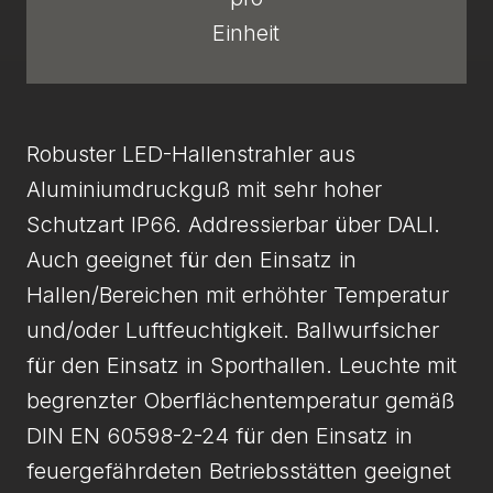
Einheit
Robuster LED-Hallenstrahler aus
Aluminiumdruckguß mit sehr hoher
Schutzart IP66. Addressierbar über DALI.
Auch geeignet für den Einsatz in
Hallen/Bereichen mit erhöhter Temperatur
und/oder Luftfeuchtigkeit. Ballwurfsicher
für den Einsatz in Sporthallen. Leuchte mit
begrenzter Oberflächentemperatur gemäß
DIN EN 60598-2-24 für den Einsatz in
feuergefährdeten Betriebsstätten geeignet