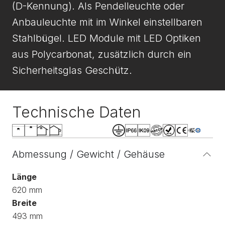
(D-Kennung). Als Pendelleuchte oder
Anbauleuchte mit im Winkel einstellbaren
Stahlbügel. LED Module mit LED Optiken
aus Polycarbonat, zusätzlich durch ein
Sicherheitsglas Geschütz.
Technische Daten
Abmessung / Gewicht / Gehäuse
Länge
620 mm
Breite
493 mm