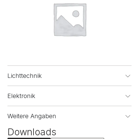
Lichttechnik
Elektronik
Weitere Angaben
Downloads