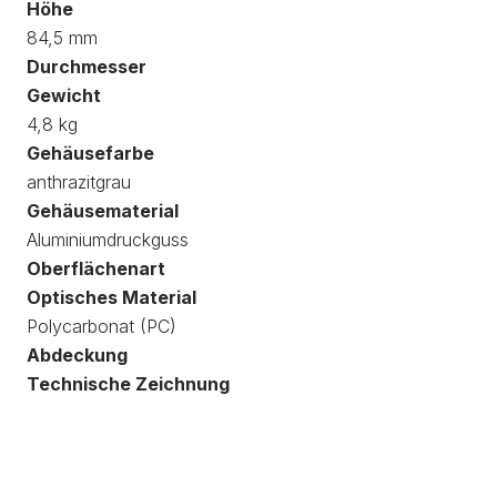
Höhe
84,5 mm
Durchmesser
Gewicht
4,8 kg
Gehäusefarbe
anthrazitgrau
Gehäusematerial
Aluminiumdruckguss
Oberflächenart
Optisches Material
Polycarbonat (PC)
Abdeckung
Technische Zeichnung