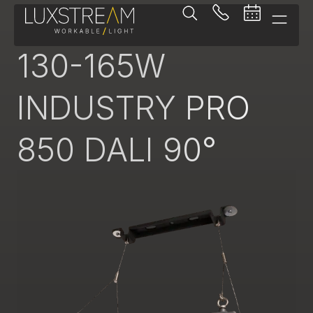
Pendelleuchte
130-165W
INDUSTRY PRO
850 DALI 90°