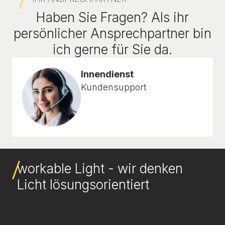
Haben Sie Fragen? Als ihr
persönlicher Ansprechpartner bin
ich gerne für Sie da.
Innendienst
Kundensupport
workable Light - wir denken
Licht lösungsorientiert