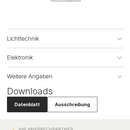
Lichttechnik
Elektronik
Weitere Angaben
Downloads
Datenblatt
Ausschreibung
IHR ANSPRECHPARTNER