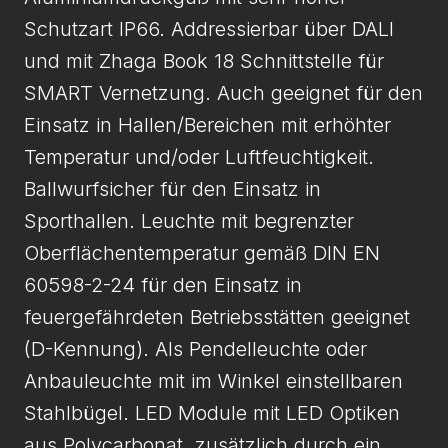
Schutzart IP66. Addressierbar über DALI
und mit Zhaga Book 18 Schnittstelle für
SMART Vernetzung. Auch geeignet für den
Einsatz in Hallen/Bereichen mit erhöhter
Temperatur und/oder Luftfeuchtigkeit.
Ballwurfsicher für den Einsatz in
Sporthallen. Leuchte mit begrenzter
Oberflächentemperatur gemäß DIN EN
60598-2-24 für den Einsatz in
feuergefährdeten Betriebsstätten geeignet
(D-Kennung). Als Pendelleuchte oder
Anbauleuchte mit im Winkel einstellbaren
Stahlbügel. LED Module mit LED Optiken
aus Polycarbonat, zusätzlich durch ein