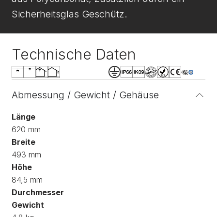
Sicherheitsglas Geschütz.
Technische Daten
Abmessung / Gewicht / Gehäuse
Länge
620 mm
Breite
493 mm
Höhe
84,5 mm
Durchmesser
Gewicht