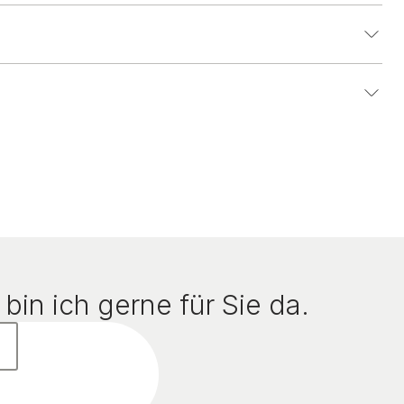
bin ich gerne für Sie da.