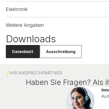
Elektronik
Weitere Angaben
Downloads
Datenblatt
Ausschreibung
IHR ANSPRECHPARTNER
Haben Sie Fragen? Als ih
Inn
Kun