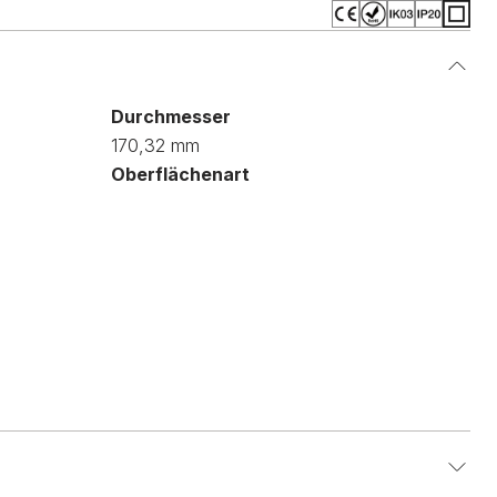
Durchmesser
170,32 mm
Oberflächenart