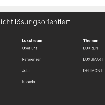
icht lösungsorientiert
Luxstream
Themen
Über uns
LUXRENT
Referenzen
LUXSMART
g
Jobs
DELIMONT
Kontakt