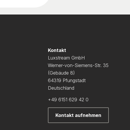
Kontakt
Luxstream GmbH
Werner-von-Siemens-Str. 35
(Gebäude 8)
64319 Pfungstadt
Deutschland
+49 6151 629 42 0
Kontakt aufnehmen