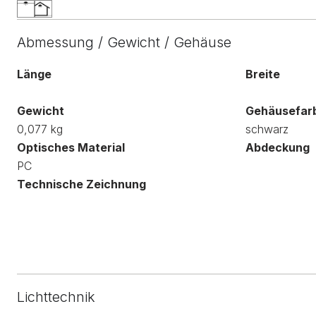
Abmessung / Gewicht / Gehäuse
Länge
Breite
Gewicht
Gehäusefar
0,077 kg
schwarz
Optisches Material
Abdeckung
PC
Technische Zeichnung
Lichttechnik