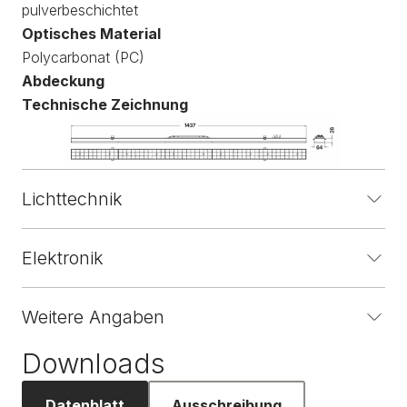
pulverbeschichtet
Optisches Material
Polycarbonat (PC)
Abdeckung
Technische Zeichnung
Lichttechnik
Elektronik
Weitere Angaben
Downloads
Datenblatt
Ausschreibung