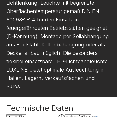
Lichtlenkung. Leuchte mit begrenzter
Oberflächentemperatur gemäß DIN EN
60598-2-24 für den Einsatz in
feuergefährdeten Betriebsstätten geeignet
(D-Kennung). Montage per Seilabhängung
aus Edelstahl, Kettenbahängung oder als
Deckenanbau möglich. Die besonders
flexibel einsetzbare LED-Lichtbandleuchte
LUXLINE bietet optimale Ausleuchtung in
Hallen, Lagern, Verkaufsflächen und
Büros.
Technische Daten