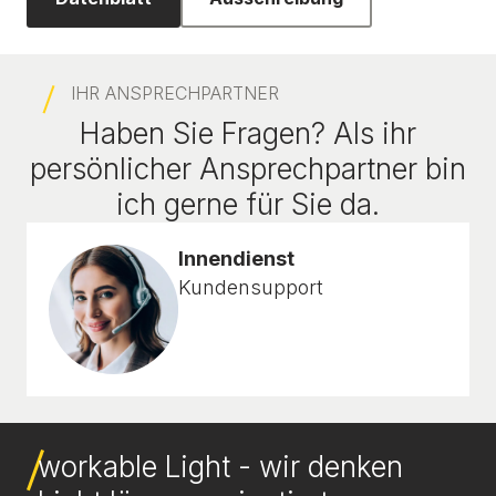
IHR ANSPRECHPARTNER
Haben Sie Fragen? Als ihr
persönlicher Ansprechpartner bin
ich gerne für Sie da.
Innendienst
Kundensupport
workable Light - wir denken