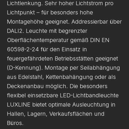
Lichtlenkung. Sehr hoher Lichtstrom pro
Lichtpunkt – für besonders hohe
Montagehöhe geeignet. Addressierbar über
DALI2. Leuchte mit begrenzter
Oberflächentemperatur gemäß DIN EN
60598-2-24 für den Einsatz in
feuergefährdeten Betriebsstätten geeignet
(D-Kennung). Montage per Seilabhängung
aus Edelstahl, Kettenbahängung oder als
Deckenanbau möglich. Die besonders
flexibel einsetzbare LED-Lichtbandleuchte
LUXLINE bietet optimale Ausleuchtung in
Hallen, Lagern, Verkaufsflächen und
Büros.