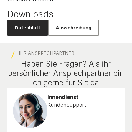
Downloads
Datenblatt
Ausschreibung
IHR ANSPRECHPARTNER
Haben Sie Fragen? Als ihr
persönlicher Ansprechpartner bin
ich gerne für Sie da.
Innendienst
Kundensupport