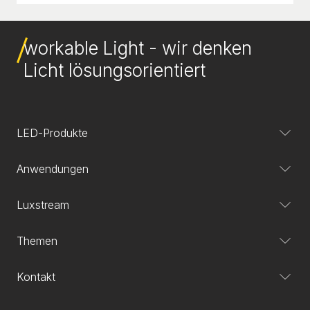
workable Light - wir denken
Licht lösungsorientiert
LED-Produkte
Anwendungen
Luxstream
Themen
Kontakt