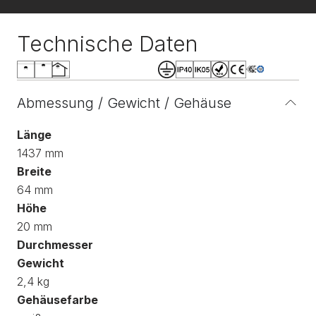
Technische Daten
Abmessung / Gewicht / Gehäuse
Länge
1437 mm
Breite
64 mm
Höhe
20 mm
Durchmesser
Gewicht
2,4 kg
Gehäusefarbe