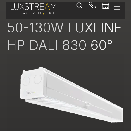
Lichtbandeinsatz
50-130W LUXLINE
HP DALI 830 60°