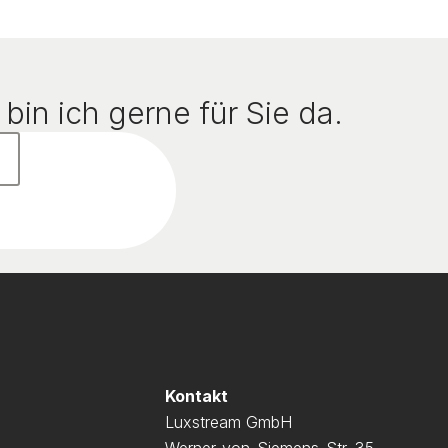
bin ich gerne für Sie da.
Kontakt
Luxstream GmbH