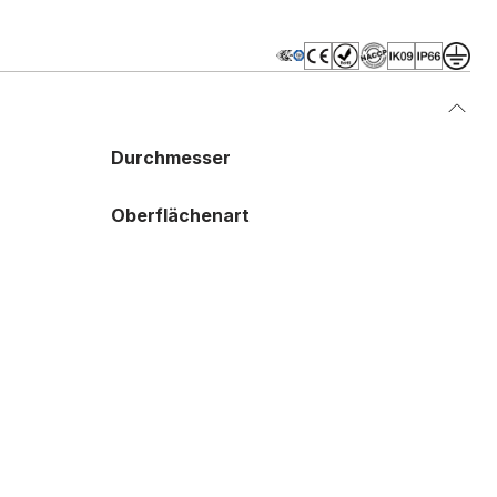
Durchmesser
Oberflächenart