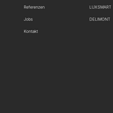
Referenzen
LUXSMART
g
Jobs
DELIMONT
Kontakt