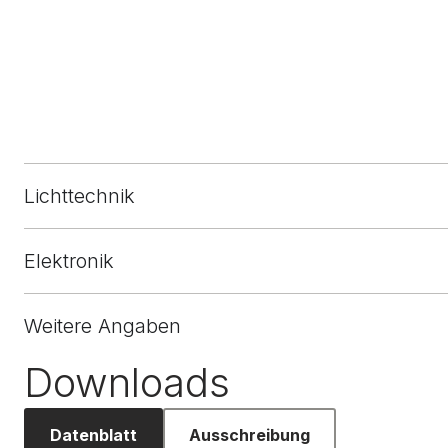
Lichttechnik
Elektronik
Weitere Angaben
Downloads
Datenblatt
Ausschreibung