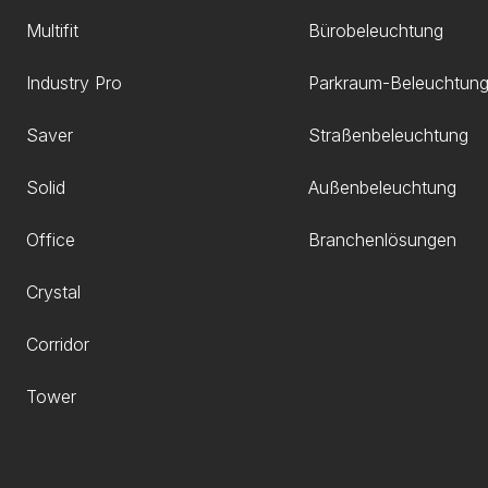
Multifit
Bürobeleuchtung
Industry Pro
Parkraum-Beleuchtun
Saver
Straßenbeleuchtung
Solid
Außenbeleuchtung
Office
Branchenlösungen
Crystal
Corridor
Tower