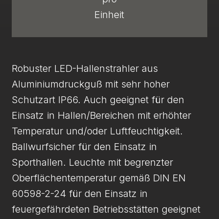
Einheit
Robuster LED-Hallenstrahler aus
Aluminiumdruckguß mit sehr hoher
Schutzart IP66. Auch geeignet für den
Einsatz in Hallen/Bereichen mit erhöhter
Temperatur und/oder Luftfeuchtigkeit.
Ballwurfsicher für den Einsatz in
Sporthallen. Leuchte mit begrenzter
Oberflächentemperatur gemäß DIN EN
60598-2-24 für den Einsatz in
feuergefährdeten Betriebsstätten geeignet