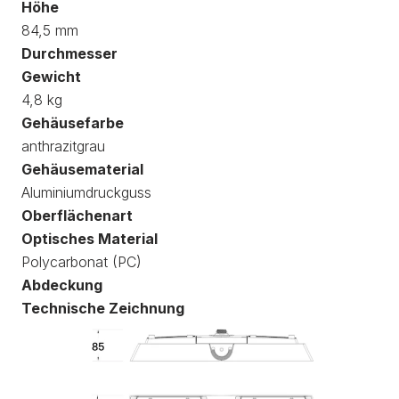
Höhe
84,5 mm
Durchmesser
Gewicht
4,8 kg
Gehäusefarbe
anthrazitgrau
Gehäusematerial
Aluminiumdruckguss
Oberflächenart
Optisches Material
Polycarbonat (PC)
Abdeckung
Technische Zeichnung