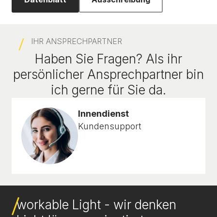
IHR ANSPRECHPARTNER
Haben Sie Fragen? Als ihr
persönlicher Ansprechpartner bin
ich gerne für Sie da.
Innendienst
Kundensupport
workable Light - wir denken