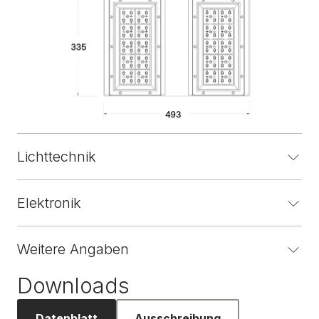
Lichttechnik
Elektronik
Weitere Angaben
Downloads
Datenblatt
Ausschreibung