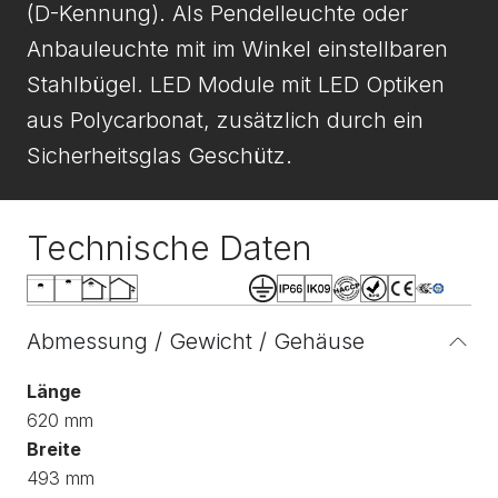
(D-Kennung). Als Pendelleuchte oder
Anbauleuchte mit im Winkel einstellbaren
Stahlbügel. LED Module mit LED Optiken
aus Polycarbonat, zusätzlich durch ein
Sicherheitsglas Geschütz.
Technische Daten
Abmessung / Gewicht / Gehäuse
Länge
620 mm
Breite
493 mm