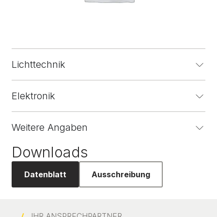
Lichttechnik
Elektronik
Weitere Angaben
Downloads
Datenblatt
Ausschreibung
IHR ANSPRECHPARTNER