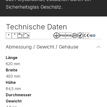
Sicherheitsglas Geschütz.
Technische Daten
Abmessung / Gewicht / Gehäuse
Länge
620 mm
Breite
493 mm
Höhe
84,5 mm
Durchmesser
Gewicht