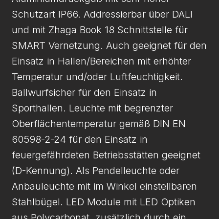
Schutzart IP66. Addressierbar über DALI
und mit Zhaga Book 18 Schnittstelle für
SMART Vernetzung. Auch geeignet für den
Einsatz in Hallen/Bereichen mit erhöhter
Temperatur und/oder Luftfeuchtigkeit.
Ballwurfsicher für den Einsatz in
Sporthallen. Leuchte mit begrenzter
Oberflächentemperatur gemäß DIN EN
60598-2-24 für den Einsatz in
feuergefährdeten Betriebsstätten geeignet
(D-Kennung). Als Pendelleuchte oder
Anbauleuchte mit im Winkel einstellbaren
Stahlbügel. LED Module mit LED Optiken
aus Polycarbonat, zusätzlich durch ein