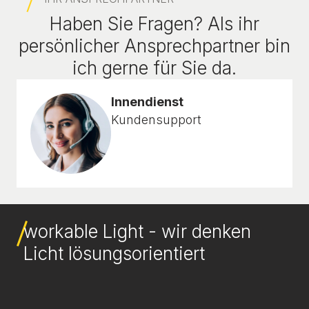
Haben Sie Fragen? Als ihr
persönlicher Ansprechpartner bin
ich gerne für Sie da.
Innendienst
Kundensupport
workable Light - wir denken
Licht lösungsorientiert