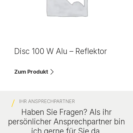
Disc 100 W Alu – Reflektor
Zum Produkt
IHR ANSPRECHPARTNER
Haben Sie Fragen? Als ihr
persönlicher Ansprechpartner bin
ich gerne für Sie da.