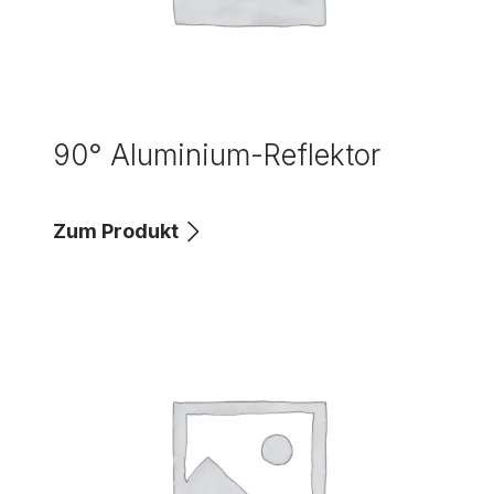
90° Aluminium-Reflektor
Zum Produkt