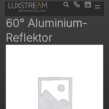
-
60° Aluminium-
Reflektor