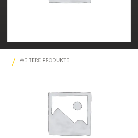
WEITERE PRODUKTE