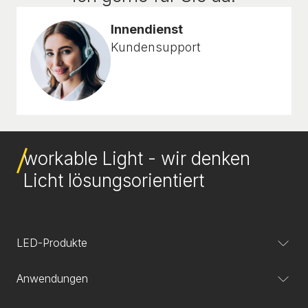
Innendienst
Kundensupport
workable Light - wir denken
Licht lösungsorientiert
LED-Produkte
Anwendungen