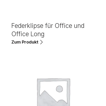
Federklipse für Office und
Office Long
Zum Produkt