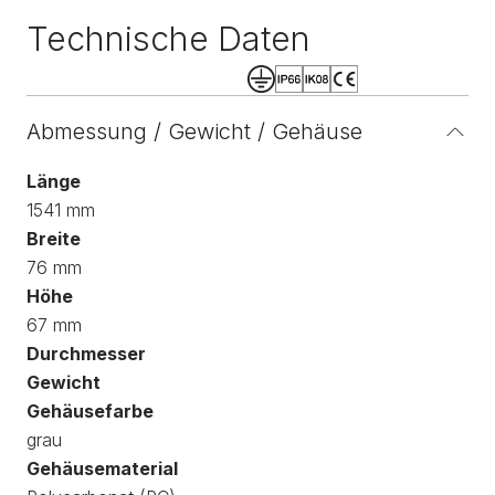
Technische Daten
Abmessung / Gewicht / Gehäuse
Länge
1541 mm
Breite
76 mm
Höhe
67 mm
Durchmesser
Gewicht
Gehäusefarbe
grau
Gehäusematerial