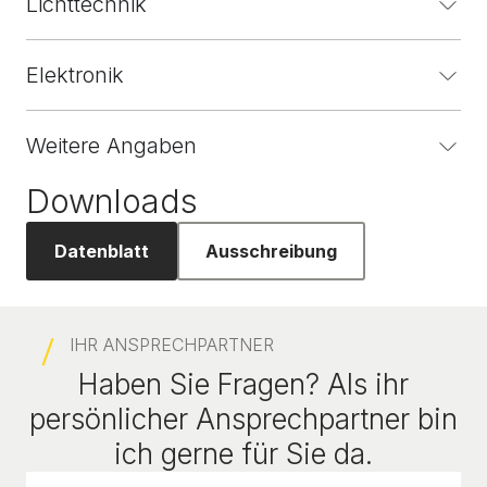
Lichttechnik
Elektronik
Weitere Angaben
Downloads
Datenblatt
Ausschreibung
IHR ANSPRECHPARTNER
Haben Sie Fragen? Als ihr
persönlicher Ansprechpartner bin
ich gerne für Sie da.