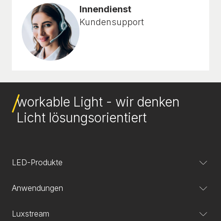
Innendienst
Kundensupport
workable Light - wir denken
Licht lösungsorientiert
LED-Produkte
Anwendungen
Luxstream