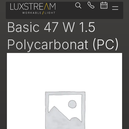
Feuchtraumleuchte
Basic 47 W 1.5
Polycarbonat (PC)