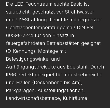
Die LED-Feuchtraum­leuchte Basic ist
staubdicht, geschützt vor Strahlwasser
und UV-Strahlung. Leuchte mit begrenzter
Oberflächentemperatur gemäß DIN EN
60598-2-24 für den Einsatz in
feuergefährdeten Betriebsstätten geeignet
(D-Kennung). Montage mit
Befestigungswinkel und
Aufhängungsdreiecke aus Edelstahl. Durch
IP66 Perfekt geeignet für Industriebereiche
und Hallen (Deckenhöhe bis 4m),
Parkgaragen, Ausstellungsflächen,
Landwirtschaftsbetriebe, Kühlräume.