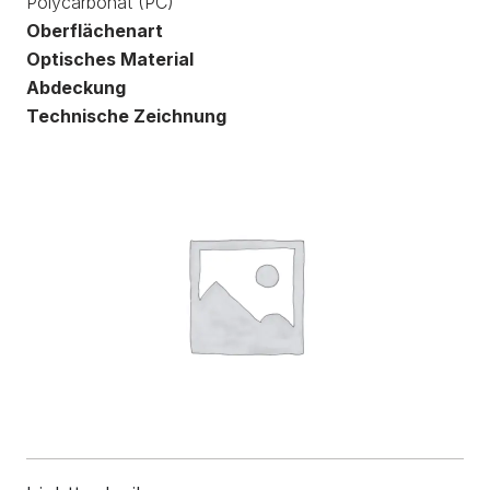
Polycarbonat (PC)
Oberflächenart
Optisches Material
Abdeckung
Technische Zeichnung