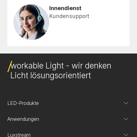
Innendienst
Kundensupport
workable Light - wir denken
Licht lösungsorientiert
LED-Produkte
Anwendungen
Luxstream