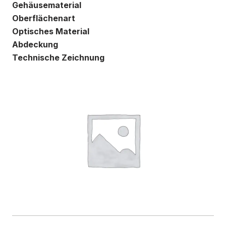
Gehäusematerial
Oberflächenart
Optisches Material
Abdeckung
Technische Zeichnung