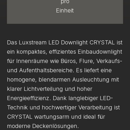
pro
Einheit
Das Luxstream LED Downlight CRYSTAL ist
ein kompaktes, effizientes Einbaudownlight
für Innenräume wie Büros, Flure, Verkaufs-
und Aufenthaltsbereiche. Es liefert eine
homogene, blendarmen Ausleuchtung mit
klarer Lichtverteilung und hoher
Energieeffizienz. Dank langlebiger LED-
Technik und hochwertiger Verarbeitung ist
CRYSTAL wartungsarm und ideal für
moderne Deckenlösungen.