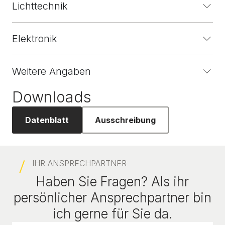
Lichttechnik
Elektronik
Weitere Angaben
Downloads
Datenblatt
Ausschreibung
IHR ANSPRECHPARTNER
Haben Sie Fragen? Als ihr
persönlicher Ansprechpartner bin
ich gerne für Sie da.