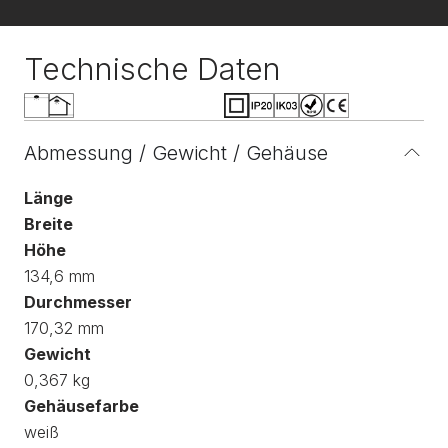
Technische Daten
Abmessung / Gewicht / Gehäuse
Länge
Breite
Höhe
134,6 mm
Durchmesser
170,32 mm
Gewicht
0,367 kg
Gehäusefarbe
weiß