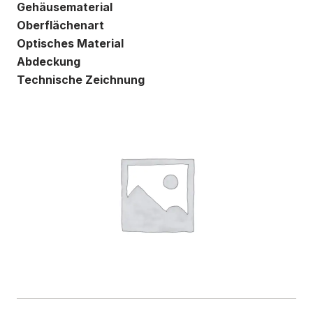
Gehäusematerial
Oberflächenart
Optisches Material
Abdeckung
Technische Zeichnung