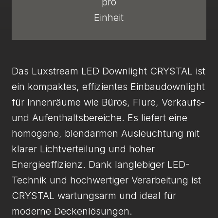
pro
Einheit
Das Luxstream LED Downlight CRYSTAL ist
ein kompaktes, effizientes Einbaudownlight
für Innenräume wie Büros, Flure, Verkaufs-
und Aufenthaltsbereiche. Es liefert eine
homogene, blendarmen Ausleuchtung mit
klarer Lichtverteilung und hoher
Energieeffizienz. Dank langlebiger LED-
Technik und hochwertiger Verarbeitung ist
CRYSTAL wartungsarm und ideal für
moderne Deckenlösungen.