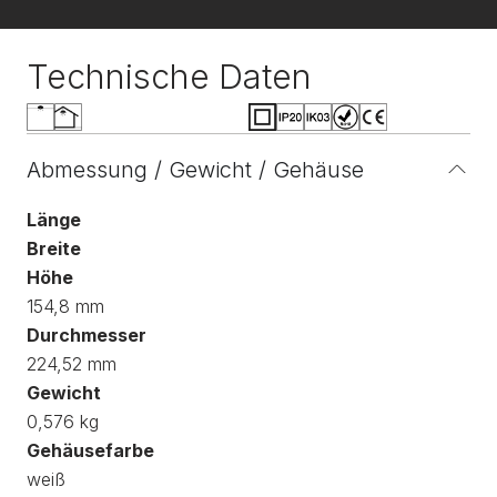
Technische Daten
Abmessung / Gewicht / Gehäuse
Länge
Breite
Höhe
154,8 mm
Durchmesser
224,52 mm
Gewicht
0,576 kg
Gehäusefarbe
weiß