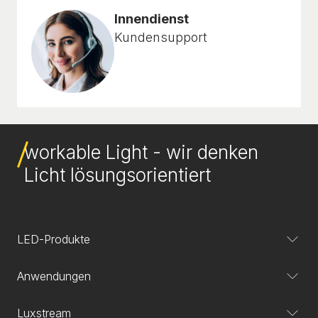
Innendienst
Kundensupport
workable Light - wir denken
Licht lösungsorientiert
LED-Produkte
Anwendungen
Luxstream