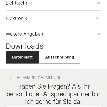
Lichttechnik
Elektronik
Weitere Angaben
Downloads
Datenblatt
Ausschreibung
IHR ANSPRECHPARTNER
Haben Sie Fragen? Als ihr
persönlicher Ansprechpartner bin
ich gerne für Sie da.