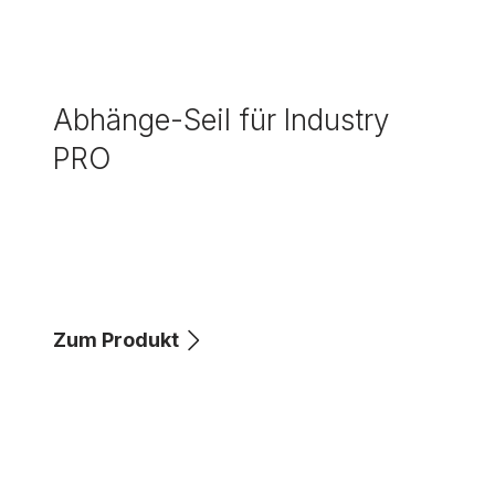
Abhänge-Seil für Industry
PRO
Zum Produkt