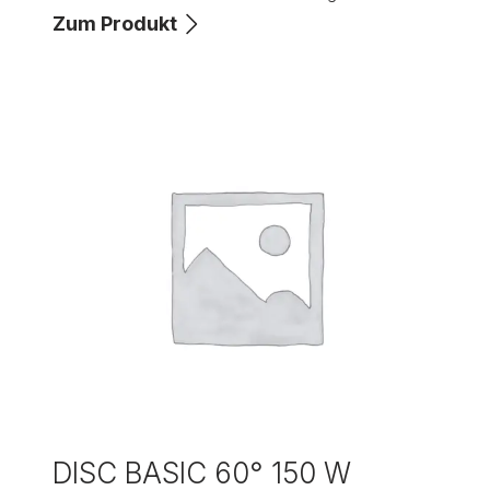
Zum Produkt
DISC BASIC 60° 150 W