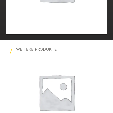
WEITERE PRODUKTE