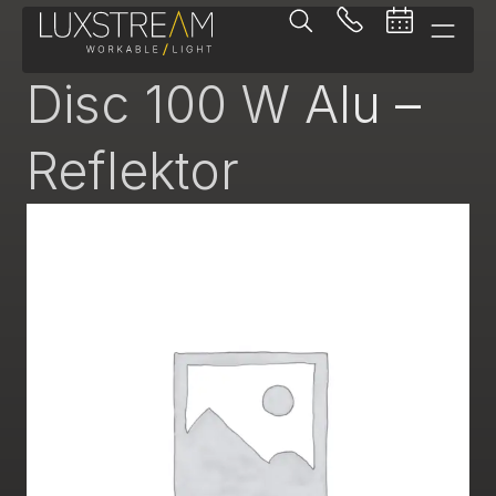
-
Disc 100 W Alu –
Reflektor