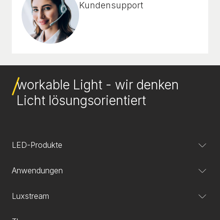
Kundensupport
workable Light - wir denken
Licht lösungsorientiert
LED-Produkte
Anwendungen
Luxstream