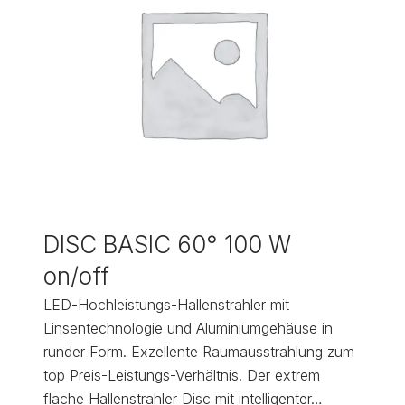
DISC BASIC 60° 100 W
on/off
LED-Hochleistungs-Hallenstrahler mit
Linsentechnologie und Aluminiumgehäuse in
runder Form. Exzellente Raumausstrahlung zum
top Preis-Leistungs-Verhältnis. Der extrem
flache Hallenstrahler Disc mit intelligenter…