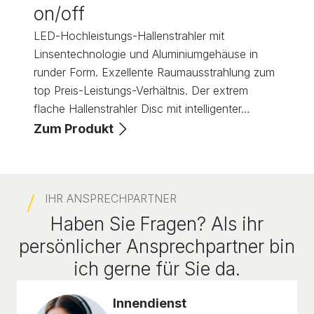
on/off
LED-Hochleistungs-Hallenstrahler mit
Linsentechnologie und Aluminiumgehäuse in
runder Form. Exzellente Raumausstrahlung zum
top Preis-Leistungs-Verhältnis. Der extrem
flache Hallenstrahler Disc mit intelligenter…
Zum Produkt
IHR ANSPRECHPARTNER
Haben Sie Fragen? Als ihr
persönlicher Ansprechpartner bin
ich gerne für Sie da.
Innendienst