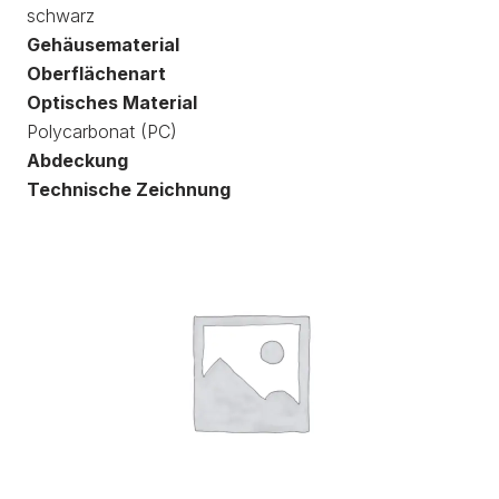
schwarz
Gehäusematerial
Oberflächenart
Optisches Material
Polycarbonat (PC)
Abdeckung
Technische Zeichnung