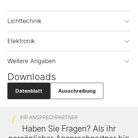
Lichttechnik
Elektronik
Weitere Angaben
Downloads
Datenblatt
Ausschreibung
IHR ANSPRECHPARTNER
Haben Sie Fragen? Als ihr