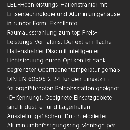
LED-Hochleistungs-Hallenstrahler mit
Linsentechnologie und Aluminiumgehäuse
in runder Form. Exzellente
Raumausstrahlung zum top Preis-
Leistungs-Verhältnis. Der extrem flache
Hallenstrahler Disc mit intelligenter
Lichtstreuung durch Optiken ist dank
begrenzter Oberflächentemperatur gemäß
DIN EN 60598-2-24 für den Einsatz in
feuergefährdeten Betriebsstätten geeignet
(D-Kennung). Geeignete Einsatzgebiete
sind Industrie- und Lagerhallen,
Ausstellungsflächen. Durch eloxierter
Aluminiumbefestigungsring Montage per