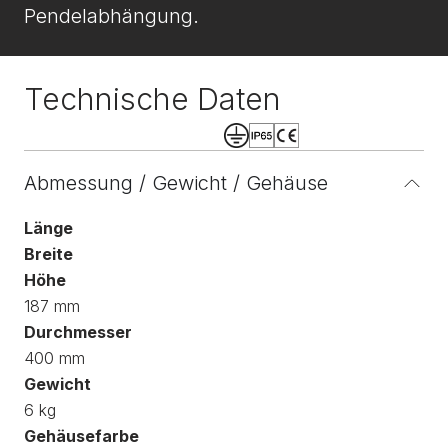
Pendelabhängung.
Technische Daten
Abmessung / Gewicht / Gehäuse
Länge
Breite
Höhe
187 mm
Durchmesser
400 mm
Gewicht
6 kg
Gehäusefarbe