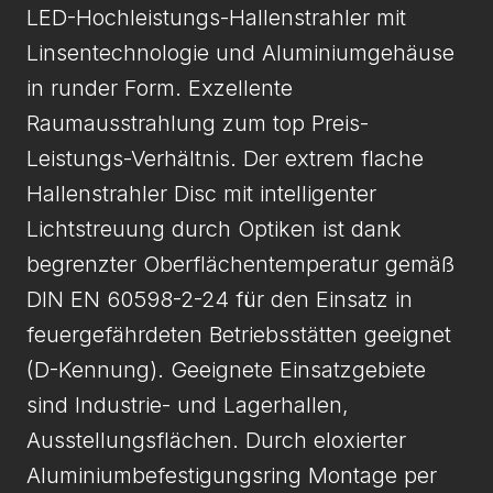
LED-Hochleistungs-Hallenstrahler mit
Linsentechnologie und Aluminiumgehäuse
in runder Form. Exzellente
Raumausstrahlung zum top Preis-
Leistungs-Verhältnis. Der extrem flache
Hallenstrahler Disc mit intelligenter
Lichtstreuung durch Optiken ist dank
begrenzter Oberflächentemperatur gemäß
DIN EN 60598-2-24 für den Einsatz in
feuergefährdeten Betriebsstätten geeignet
(D-Kennung). Geeignete Einsatzgebiete
sind Industrie- und Lagerhallen,
Ausstellungsflächen. Durch eloxierter
Aluminiumbefestigungsring Montage per