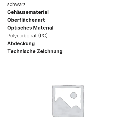
schwarz
Gehäusematerial
Oberflächenart
Optisches Material
Polycarbonat (PC)
Abdeckung
Technische Zeichnung