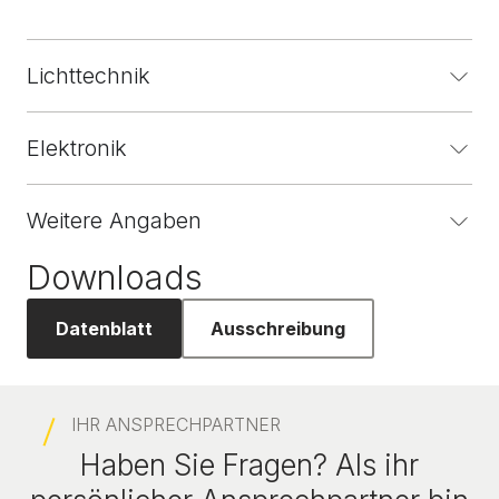
Lichttechnik
Elektronik
Weitere Angaben
Downloads
Datenblatt
Ausschreibung
IHR ANSPRECHPARTNER
Haben Sie Fragen? Als ihr