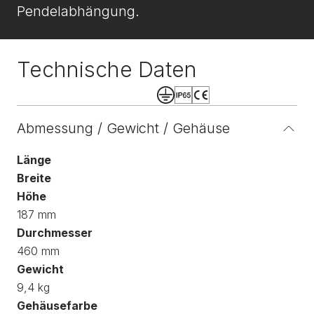
Pendelabhängung.
Technische Daten
Abmessung / Gewicht / Gehäuse
Länge
Breite
Höhe
187 mm
Durchmesser
460 mm
Gewicht
9,4 kg
Gehäusefarbe