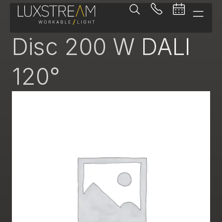
Pendelleuchte
Disc 200 W DALI
120°