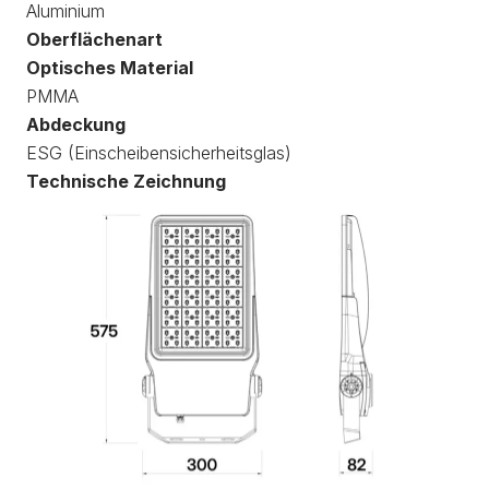
Aluminium
Oberflächenart
Optisches Material
PMMA
Abdeckung
ESG (Einscheibensicherheitsglas)
Technische Zeichnung