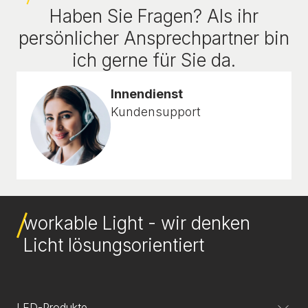
Haben Sie Fragen? Als ihr
persönlicher Ansprechpartner bin
ich gerne für Sie da.
Innendienst
Kundensupport
workable Light - wir denken
Licht lösungsorientiert
LED-Produkte