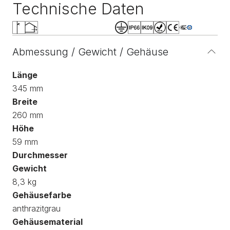
Technische Daten
Abmessung / Gewicht / Gehäuse
Länge
345 mm
Breite
260 mm
Höhe
59 mm
Durchmesser
Gewicht
8,3 kg
Gehäusefarbe
anthrazitgrau
Gehäusematerial