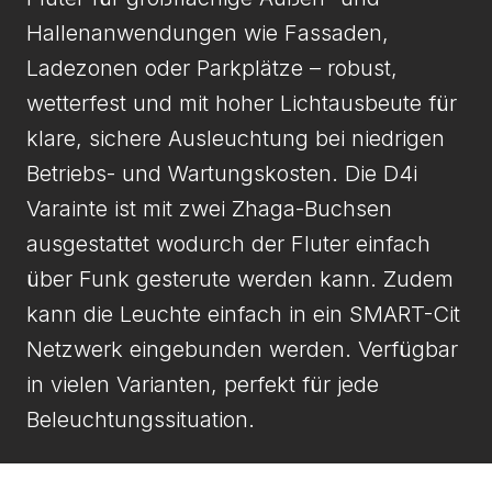
Hallenanwendungen wie Fassaden,
Ladezonen oder Parkplätze – robust,
wetterfest und mit hoher Lichtausbeute für
klare, sichere Ausleuchtung bei niedrigen
Betriebs- und Wartungskosten. Die D4i
Varainte ist mit zwei Zhaga-Buchsen
ausgestattet wodurch der Fluter einfach
über Funk gesterute werden kann. Zudem
kann die Leuchte einfach in ein SMART-Cit
Netzwerk eingebunden werden. Verfügbar
in vielen Varianten, perfekt für jede
Beleuchtungssituation.