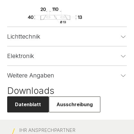
Lichttechnik
Elektronik
Weitere Angaben
Downloads
Datenblatt
Ausschreibung
IHR ANSPRECHPARTNER