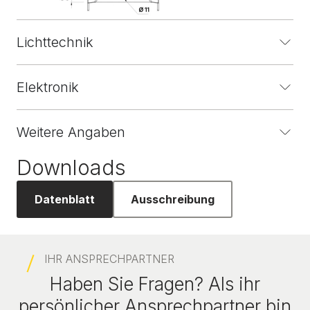
Lichttechnik
Elektronik
Weitere Angaben
Downloads
Datenblatt
Ausschreibung
IHR ANSPRECHPARTNER
Haben Sie Fragen? Als ihr
persönlicher Ansprechpartner bin