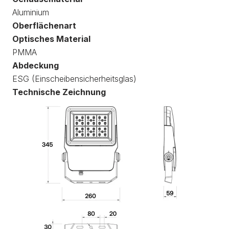
Aluminium
Oberflächenart
Optisches Material
PMMA
Abdeckung
ESG (Einscheibensicherheitsglas)
Technische Zeichnung