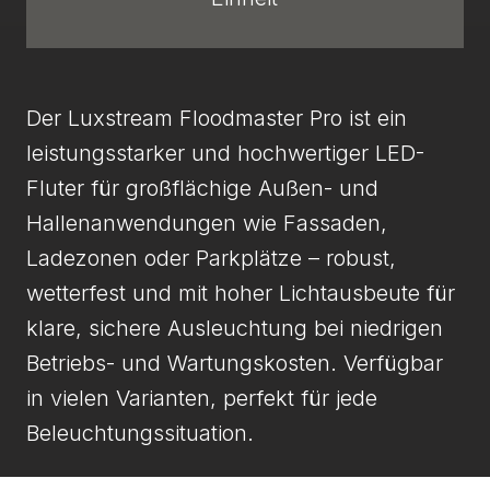
Der Luxstream Floodmaster Pro ist ein
leistungsstarker und hochwertiger LED-
Fluter für großflächige Außen- und
Hallenanwendungen wie Fassaden,
Ladezonen oder Parkplätze – robust,
wetterfest und mit hoher Lichtausbeute für
klare, sichere Ausleuchtung bei niedrigen
Betriebs- und Wartungskosten. Verfügbar
in vielen Varianten, perfekt für jede
Beleuchtungssituation.