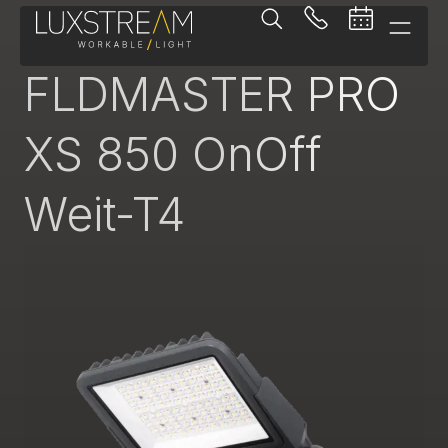
Fluter
FLDMASTER PRO
XS 850 OnOff
Weit-T4