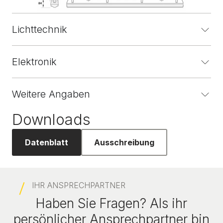
Lichttechnik
Elektronik
Weitere Angaben
Downloads
Datenblatt
Ausschreibung
IHR ANSPRECHPARTNER
Haben Sie Fragen? Als ihr
persönlicher Ansprechpartner bin