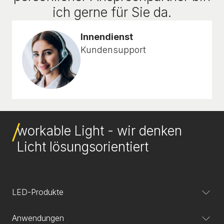
ich gerne für Sie da.
Innendienst
Kundensupport
workable Light - wir denken
Licht lösungsorientiert
LED-Produkte
Anwendungen