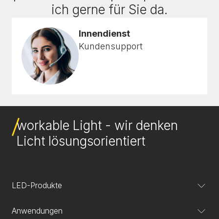
ich gerne für Sie da.
Innendienst
Kundensupport
workable Light - wir denken
Licht lösungsorientiert
LED-Produkte
Anwendungen