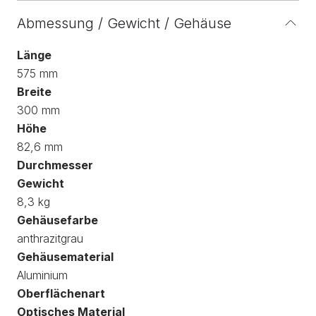
Abmessung / Gewicht / Gehäuse
Länge
575 mm
Breite
300 mm
Höhe
82,6 mm
Durchmesser
Gewicht
8,3 kg
Gehäusefarbe
anthrazitgrau
Gehäusematerial
Aluminium
Oberflächenart
Optisches Material