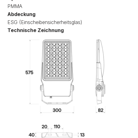
PMMA
Abdeckung
ESG (Einscheibensicherheitsglas)
Technische Zeichnung