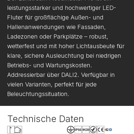
leistungsstarker und hochwertiger LED-
Fluter für großflächige Außen- und
Hallenanwendungen wie Fassaden,
Ladezonen oder Parkplätze – robust,
wetterfest und mit hoher Lichtausbeute für
klare, sichere Ausleuchtung bei niedrigen
Betriebs- und Wartungskosten.
Addressierbar über DALI2. Verfügbar in
vielen Varianten, perfekt für jede
Beleuchtungssituation.
Technische Daten