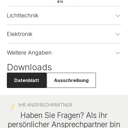
Lichttechnik
Elektronik
Weitere Angaben
Downloads
Datenblatt
Ausschreibung
IHR ANSPRECHPARTNER
Haben Sie Fragen? Als ihr
persönlicher Ansprechpartner bin