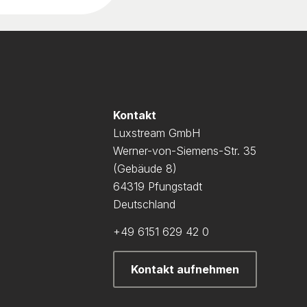
Kontakt
Luxstream GmbH
Werner-von-Siemens-Str. 35
(Gebäude 8)
64319 Pfungstadt
Deutschland
+49 6151 629 42 0
Kontakt aufnehmen