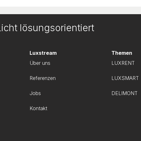
icht lösungsorientiert
Luxstream
Themen
Über uns
LUXRENT
Referenzen
LUXSMART
g
Jobs
DELIMONT
Kontakt