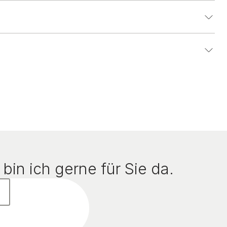
bin ich gerne für Sie da.