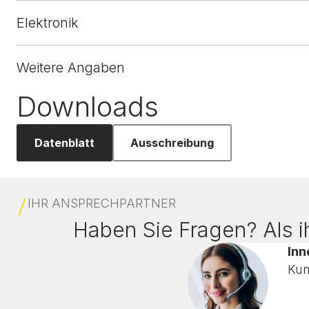
Elektronik
Weitere Angaben
Downloads
Datenblatt
Ausschreibung
IHR ANSPRECHPARTNER
Haben Sie Fragen? Als ih
Inn
Kun