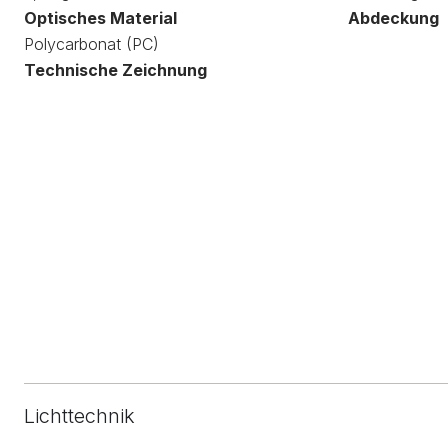
Optisches Material
Abdeckung
Polycarbonat (PC)
Technische Zeichnung
Lichttechnik