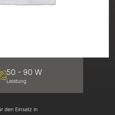
50 - 90 W
Leistung
r den Einsatz in