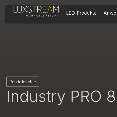
LED-Produkte
Anwe
Pendelleuchte
Industry PRO 