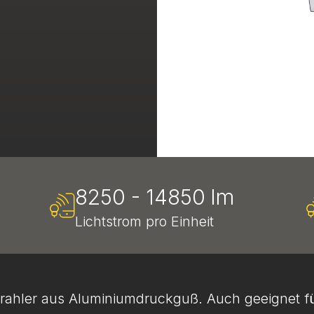
8250 - 14850 lm
Lichtstrom pro Einheit
rahler aus Aluminiumdruckguß. Auch geeignet fü