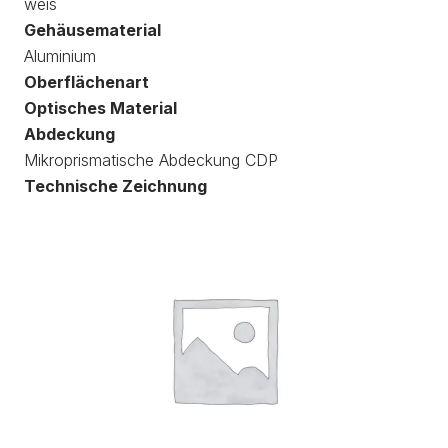
weis
Gehäusematerial
Aluminium
Oberflächenart
Optisches Material
Abdeckung
Mikroprismatische Abdeckung CDP
Technische Zeichnung