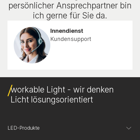
persönlicher Ansprechpartner bin
ich gerne für Sie da.
Innendienst
Kundensupport
workable Light - wir denken
Licht lösungsorientiert
LED-Produkte