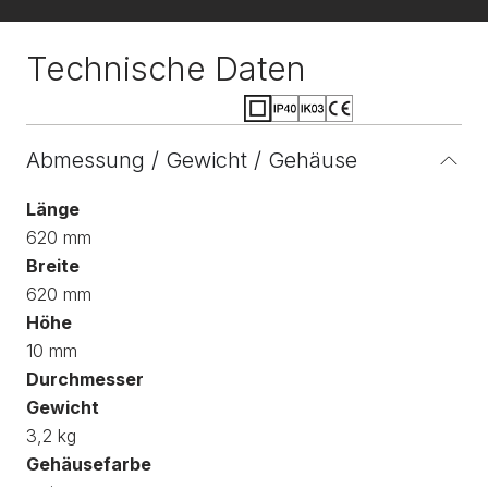
Technische Daten
Abmessung / Gewicht / Gehäuse
Länge
620 mm
Breite
620 mm
Höhe
10 mm
Durchmesser
Gewicht
3,2 kg
Gehäusefarbe