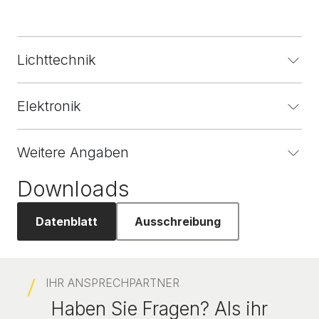
Lichttechnik
Elektronik
Weitere Angaben
Downloads
Datenblatt
Ausschreibung
IHR ANSPRECHPARTNER
Haben Sie Fragen? Als ihr