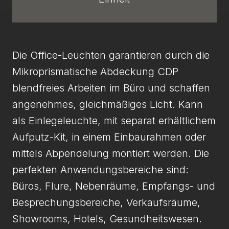
Die Office-Leuchten garantieren durch die
Mikroprismatische Abdeckung CDP
blendfreies Arbeiten im Büro und schaffen
angenehmes, gleichmäßiges Licht. Kann
als Einlegeleuchte, mit separat erhältlichem
Aufputz-Kit, in einem Einbaurahmen oder
mittels Abpendelung montiert werden. Die
perfekten Anwendungsbereiche sind:
Büros, Flure, Nebenräume, Empfangs- und
Besprechungsbereiche, Verkaufsräume,
Showrooms, Hotels, Gesundheitswesen.