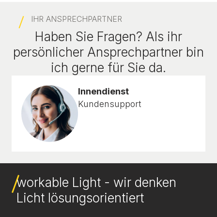
IHR ANSPRECHPARTNER
Haben Sie Fragen? Als ihr
persönlicher Ansprechpartner bin
ich gerne für Sie da.
Innendienst
Kundensupport
workable Light - wir denken
Licht lösungsorientiert