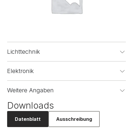
Lichttechnik
Elektronik
Weitere Angaben
Downloads
Datenblatt
Ausschreibung