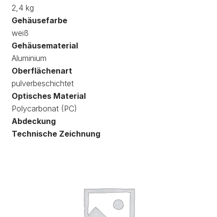
2,4 kg
Gehäusefarbe
weiß
Gehäusematerial
Aluminium
Oberflächenart
pulverbeschichtet
Optisches Material
Polycarbonat (PC)
Abdeckung
Technische Zeichnung