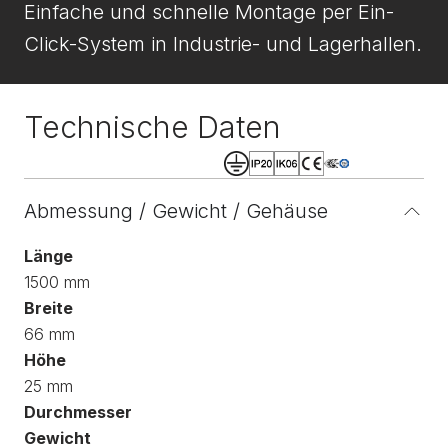
Einfache und schnelle Montage per Ein-
Click-System in Industrie- und Lagerhallen.
Technische Daten
Abmessung / Gewicht / Gehäuse
Länge
1500 mm
Breite
66 mm
Höhe
25 mm
Durchmesser
Gewicht