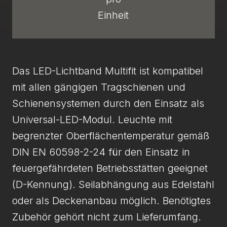
Einheit
Das LED-Lichtband Multifit ist kompatibel
mit allen gängigen Tragschienen und
Schienensystemen durch den Einsatz als
Universal-LED-Modul. Leuchte mit
begrenzter Oberflächentemperatur gemäß
DIN EN 60598-2-24 für den Einsatz in
feuergefährdeten Betriebsstätten geeignet
(D-Kennung). Seilabhängung aus Edelstahl
oder als Deckenanbau möglich. Benötigtes
Zubehör gehört nicht zum Lieferumfang.