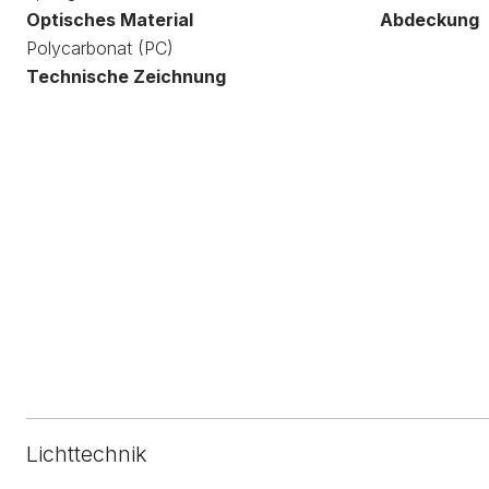
Optisches Material
Abdeckung
Polycarbonat (PC)
Technische Zeichnung
Lichttechnik