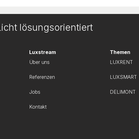
icht lösungsorientiert
Luxstream
Themen
Über uns
LUXRENT
Referenzen
LUXSMART
g
Jobs
DELIMONT
Kontakt