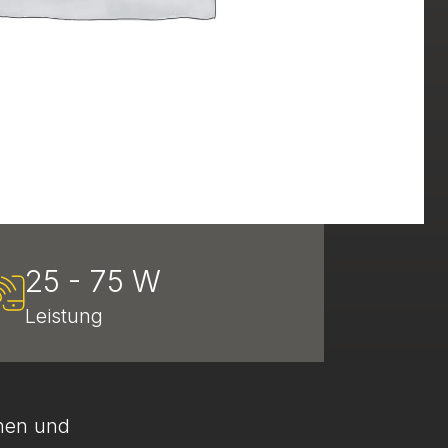
25 - 75 W
Leistung
enen und