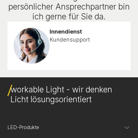
persönlicher Ansprechpartner bin
ich gerne für Sie da.
Innendienst
Kundensupport
workable Light - wir denken
Licht lösungsorientiert
LED-Produkte