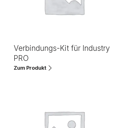
Verbindungs-Kit für Industry
PRO
Zum Produkt