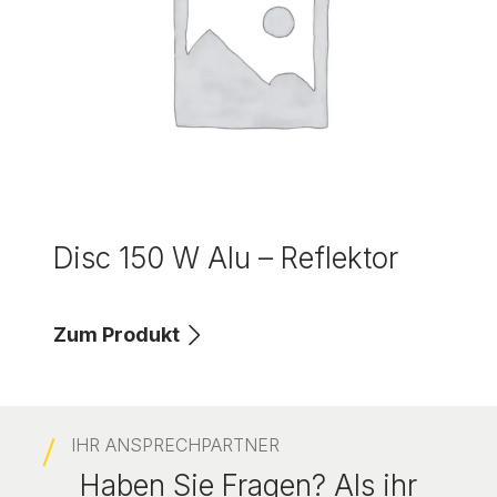
Disc 150 W Alu – Reflektor
Zum Produkt
IHR ANSPRECHPARTNER
Haben Sie Fragen? Als ihr