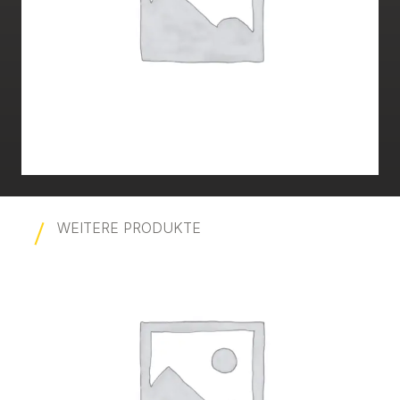
WEITERE PRODUKTE