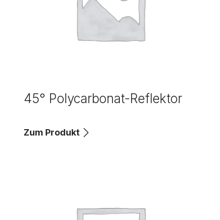
45° Polycarbonat-Reflektor
Zum Produkt