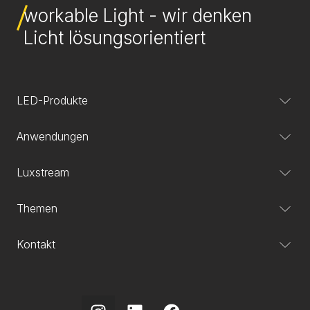
workable Light - wir denken
Licht lösungsorientiert
LED-Produkte
Anwendungen
Luxstream
Themen
Kontakt