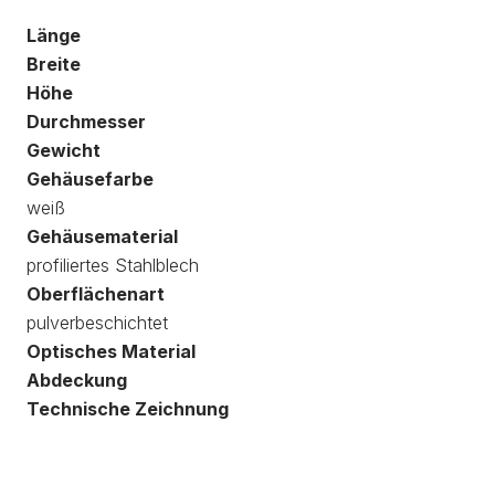
Länge
Breite
Höhe
Durchmesser
Gewicht
Gehäusefarbe
weiß
Gehäusematerial
profiliertes Stahlblech
Oberflächenart
pulverbeschichtet
Optisches Material
Abdeckung
Technische Zeichnung