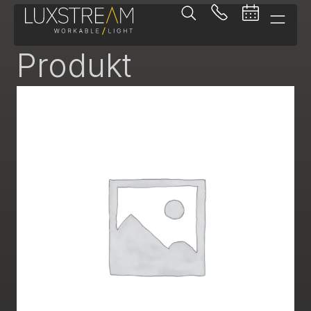
Lichtbandeinsatz
Produkt