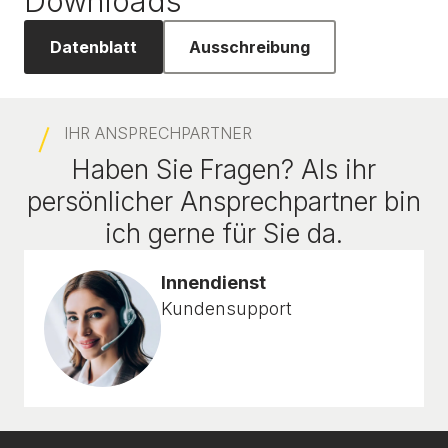
Downloads
Datenblatt
Ausschreibung
IHR ANSPRECHPARTNER
Haben Sie Fragen? Als ihr
persönlicher Ansprechpartner bin
ich gerne für Sie da.
Innendienst
Kundensupport