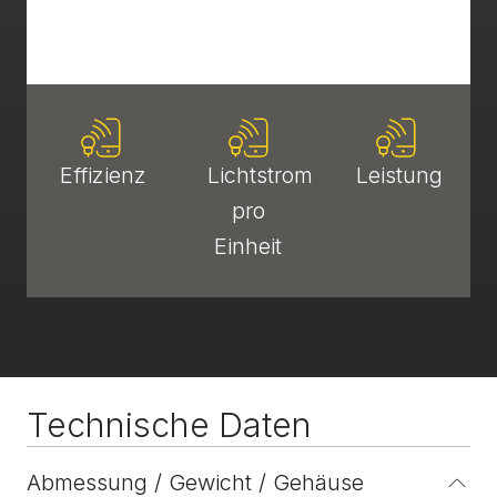
Effizienz
Lichtstrom
Leistung
pro
Einheit
Technische Daten
Abmessung / Gewicht / Gehäuse