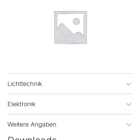
Lichttechnik
Elektronik
Weitere Angaben