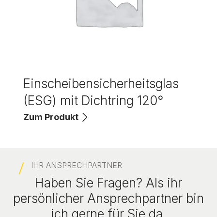
Einscheibensicherheitsglas
(ESG) mit Dichtring 120°
Zum Produkt
IHR ANSPRECHPARTNER
Haben Sie Fragen? Als ihr
persönlicher Ansprechpartner bin
ich gerne für Sie da.