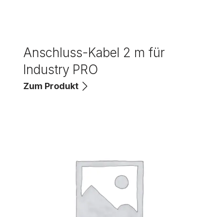
Anschluss-Kabel 2 m für
Industry PRO
Zum Produkt