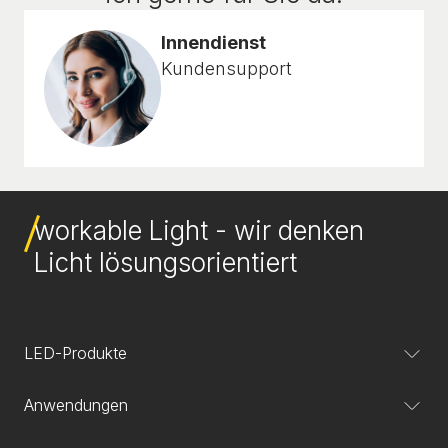
Innendienst
Kundensupport
workable Light - wir denken
Licht lösungsorientiert
LED-Produkte
Anwendungen