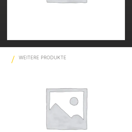
WEITERE PRODUKTE