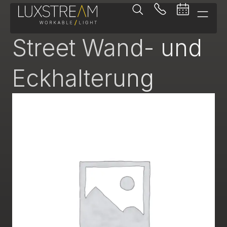
-
Street Wand- und
Eckhalterung