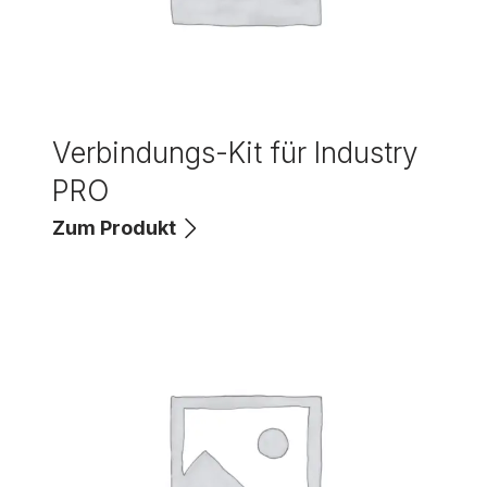
Verbindungs-Kit für Industry
PRO
Zum Produkt