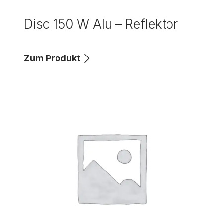
Disc 150 W Alu – Reflektor
Zum Produkt