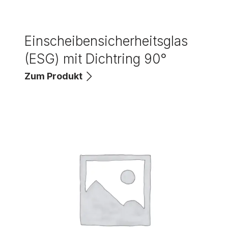
Einscheibensicherheitsglas
(ESG) mit Dichtring 90°
Zum Produkt