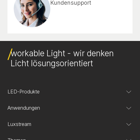
Kundensupport
workable Light - wir denken
Licht lösungsorientiert
LED-Produkte
Anwendungen
Luxstream