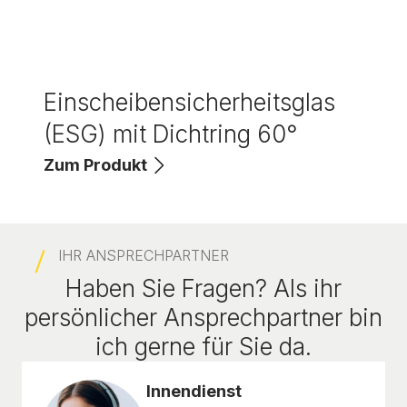
Einscheibensicherheitsglas
(ESG) mit Dichtring 60°
Zum Produkt
IHR ANSPRECHPARTNER
Haben Sie Fragen? Als ihr
persönlicher Ansprechpartner bin
ich gerne für Sie da.
Innendienst