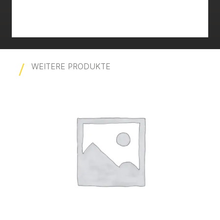
WEITERE PRODUKTE