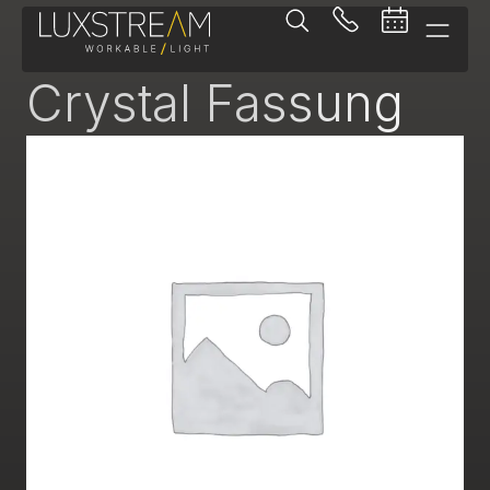
-
Crystal Fassung